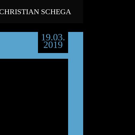
CHRISTIAN SCHEGA
19.03.
2019