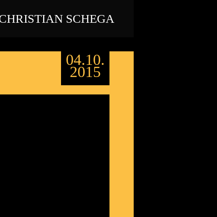
CHRISTIAN SCHEGA
04.10.
2015